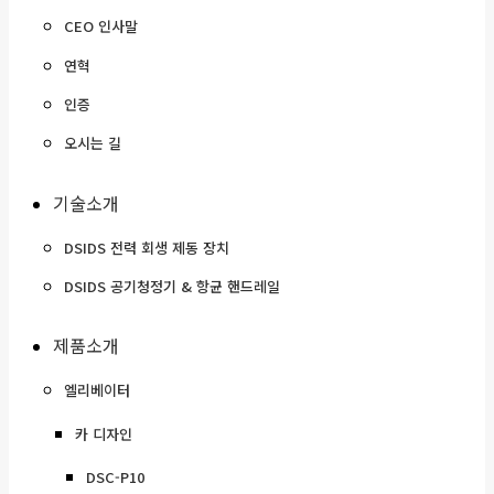
CEO 인사말
연혁
인증
오시는 길
기술소개
DSIDS 전력 회생 제동 장치
DSIDS 공기청정기 & 항균 핸드레일
제품소개
엘리베이터
카 디자인
DSC-P10