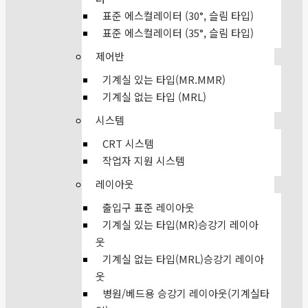
표준 에스컬레이터 (30°, 슬림 타입)
표준 에스컬레이터 (35°, 슬림 타입)
제어반
기계실 있는 타입(MR.MMR)
기계실 없는 타입 (MRL)
시스템
CRT 시스템
작업자 지원 시스템
레이아웃
출입구 표준 레이아웃
기계실 있는 타입(MR)승강기 레이아
웃
기계실 없는 타입(MRL)승강기 레이아
웃
병원/베드용 승강기 레이아웃(기계실타