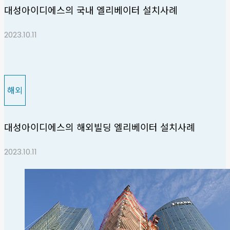
대성아이디에스의 국내 엘리베이터 설치사례
2023.10.11
해외
대성아이디에스의 해외빌딩 엘리베이터 설치사례
2023.10.11