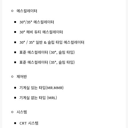
에스컬레이터
30°/35° 에스컬레이터
30° 헤비 듀티 에스컬레이터
30° / 35° 일반 & 슬립 타입 에스컬레이터
표준 에스컬레이터 (30°, 슬림 타입)
표준 에스컬레이터 (35°, 슬림 타입)
제어반
기계실 있는 타입(MR.MMR)
기계실 없는 타입 (MRL)
시스템
CRT 시스템