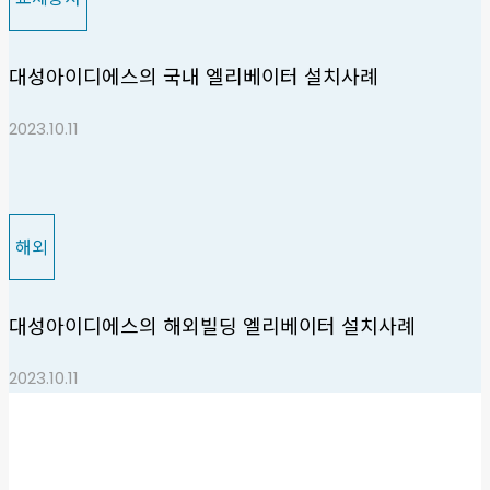
대성아이디에스의 국내 엘리베이터 설치사례
2023.10.11
해외
대성아이디에스의 해외빌딩 엘리베이터 설치사례
2023.10.11
고객센터