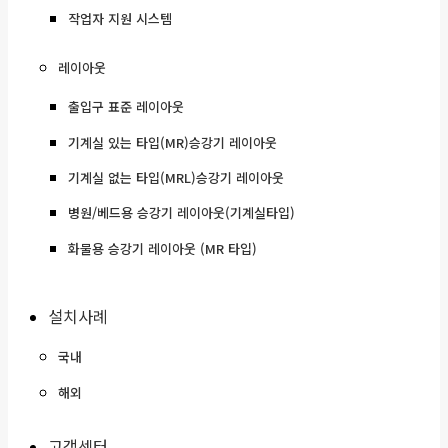
작업자 지원 시스템
레이아웃
출입구 표준 레이아웃
기계실 있는 타입(MR)승강기 레이아웃
기계실 없는 타입(MRL)승강기 레이아웃
병원/베드용 승강기 레이아웃(기계실타입)
화물용 승강기 레이아웃 (MR 타입)
설치사례
국내
해외
고객센터