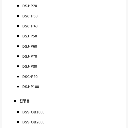
DSJ-P20
DSC-P30
DSC-P40
DSJ-P50
DSJ-P60
DSJ-P70
DSJ-P80
DSC-P90
DSJ-P100
전망용
DSS-OB1000
DSS-OB2000