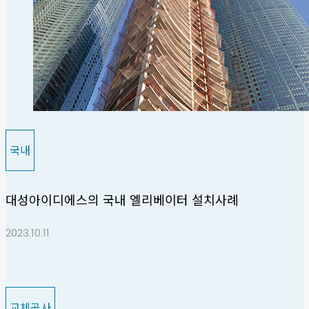
국내
대성아이디에스의 국내 엘리베이터 설치사례
2023.10.11
교체공사