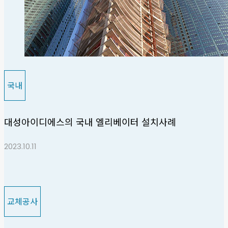
국내
대성아이디에스의 국내 엘리베이터 설치사례
2023.10.11
교체공사