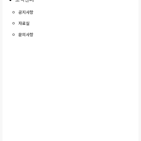
공지사항
자료실
문의사항