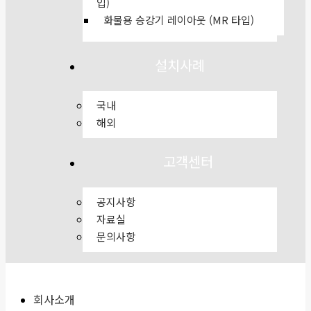
입)
화물용 승강기 레이아웃 (MR 타입)
설치사례
국내
해외
고객센터
공지사항
자료실
문의사항
회사소개